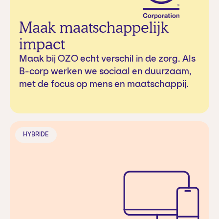
Maak maatschappelijk
impact
Maak bij OZO echt verschil in de zorg. Als
B-corp werken we sociaal en duurzaam,
met de focus op mens en maatschappij.
HYBRIDE