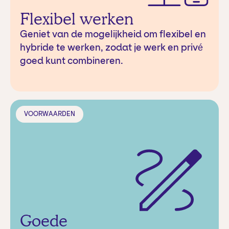
Flexibel werken
Geniet van de mogelijkheid om flexibel en
hybride te werken, zodat je werk en privé
goed kunt combineren.
VOORWAARDEN
Goede