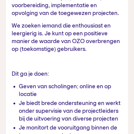
voorbereiding, implementatie en
opvolging van de toegewezen projecten.
We zoeken iemand die enthousiast en
leergierig is. Je kunt op een positieve
manier de waarde van OZO overbrengen
op (toekomstige) gebruikers.
Dit ga je doen:
Geven van scholingen; online en op
locatie
Je biedt brede ondersteuning en werkt
onder supervisie van de projectleiders
bij de uitvoering van diverse projecten
Je monitort de vooruitgang binnen de