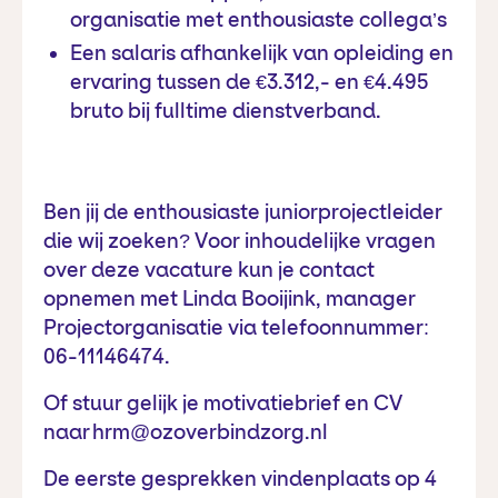
organisatie met enthousiaste collega’s
Een salaris afhankelijk van opleiding en
ervaring tussen de €3.312,- en €4.495
bruto bij fulltime dienstverband.
Ben jij de enthousiaste juniorprojectleider
die wij zoeken? Voor inhoudelijke vragen
over deze vacature kun je contact
opnemen met Linda Booijink, manager
Projectorganisatie via telefoonnummer:
06-11146474.
Of stuur gelijk je motivatiebrief en CV
naar hrm@ozoverbindzorg.nl
De eerste gesprekken vindenplaats op 4