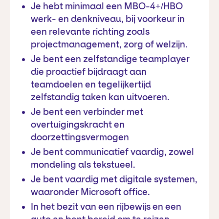
Je hebt minimaal een MBO-4+/HBO
werk- en denkniveau, bij voorkeur in
een relevante richting zoals
projectmanagement, zorg of welzijn.
Je bent een zelfstandige teamplayer
die proactief bijdraagt aan
teamdoelen en tegelijkertijd
zelfstandig taken kan uitvoeren.
Je bent een verbinder met
overtuigingskracht en
doorzettingsvermogen
Je bent communicatief vaardig, zowel
mondeling als tekstueel.
Je bent vaardig met digitale systemen,
waaronder Microsoft office.
In het bezit van een rijbewijs en een