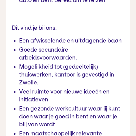
auto en bent bereid om te reizen
Dit vind je bij ons:
Een afwisselende en uitdagende baan
Goede secundaire
arbeidsvoorwaarden.
Mogelijkheid tot (gedeeltelijk)
thuiswerken, kantoor is gevestigd in
Zwolle.
Veel ruimte voor nieuwe ideeën en
initiatieven
Een gezonde werkcultuur waar jij kunt
doen waar je goed in bent en waar je
blij van wordt
Een maatschappelijk relevante