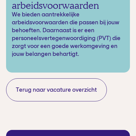
arbeidsvoorwaarden
We bieden aantrekkelijke
arbeidsvoorwaarden die passen bij jouw
behoeften. Daarnaast is er een
personeelsvertegenwoordiging (PVT) die
zorgt voor een goede werkomgeving en
jouw belangen behartigt.
Terug naar vacature overzicht