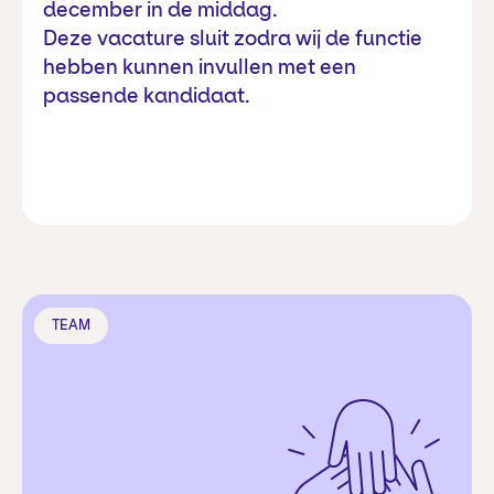
december in de middag.
Deze vacature sluit zodra wij de functie
hebben kunnen invullen met een
passende kandidaat.
Over
TEAM
OZO