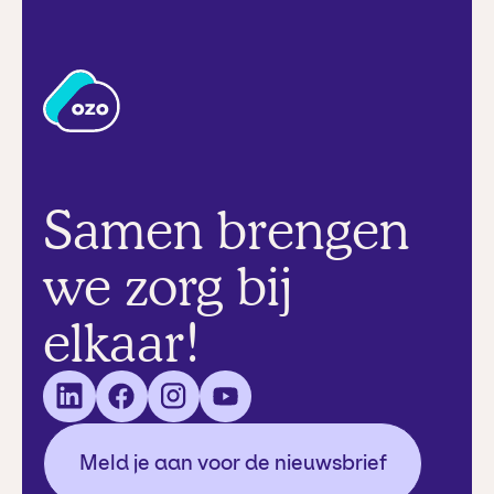
Samen brengen
we zorg bij
elkaar!
Meld je aan voor de nieuwsbrief