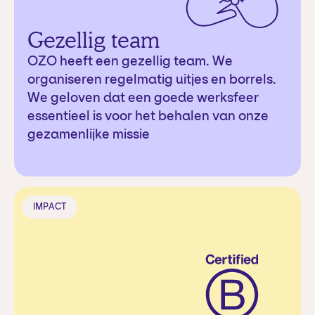
Gezellig team
OZO heeft een gezellig team. We
organiseren regelmatig uitjes en borrels.
We geloven dat een goede werksfeer
essentieel is voor het behalen van onze
gezamenlijke missie
IMPACT