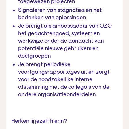
toegewezen projecten
Signaleren van stagnaties en het
bedenken van oplossingen
Je brengt als ambassadeur van OZO
het gedachtengoed, systeem en
werkwijze onder de aandacht van
potentiële nieuwe gebruikers en
doelgroepen
Je brengt periodieke
voortgangsrapportages uit en zorgt
voor de noodzakelijke interne
afstemming met de collega’s van de
andere organisatieonderdelen
Herken jij jezelf hierin?